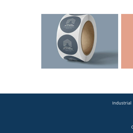
Industrial