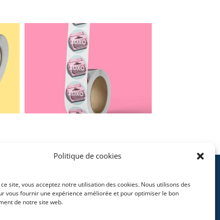
Politique de cookies
gal notices
t ce site, vous acceptez notre utilisation des cookies. Nous utilisons des
ur vous fournir une expérience améliorée et pour optimiser le bon
ment de notre site web.
L