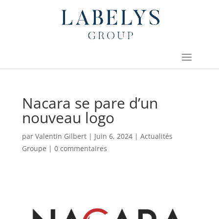
Nacara se pare d’un
nouveau logo
par
Valentin Gilbert
|
Juin 6, 2024
|
Actualités
Groupe
|
0 commentaires