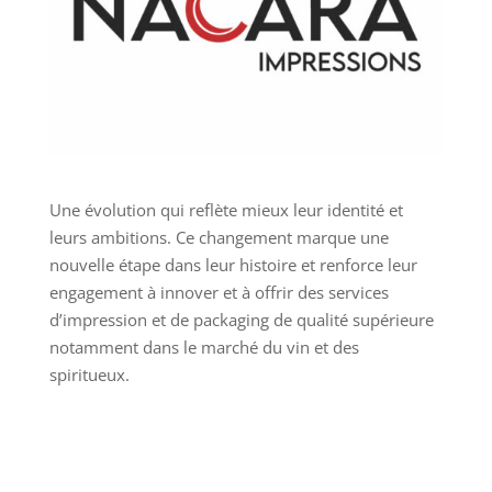
Une évolution qui reflète mieux leur identité et
leurs ambitions. Ce changement marque une
nouvelle étape dans leur histoire et renforce leur
engagement à innover et à offrir des services
d’impression et de packaging de qualité supérieure
notamment dans le marché du vin et des
spiritueux.