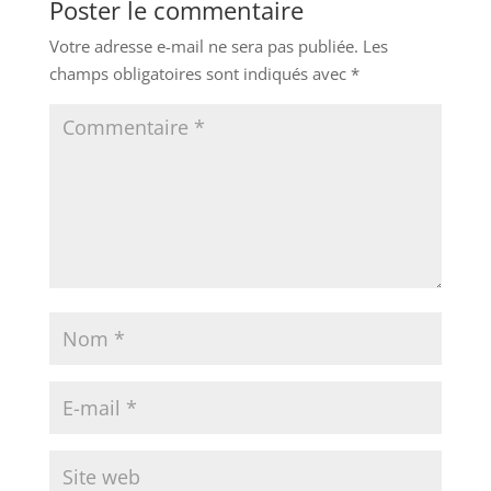
Poster le commentaire
Votre adresse e-mail ne sera pas publiée.
Les
champs obligatoires sont indiqués avec
*