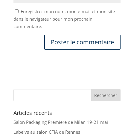
Enregistrer mon nom, mon e-mail et mon site
dans le navigateur pour mon prochain
commentaire.
Articles récents
Salon Packaging Premiere de Milan 19-21 mai
Labelys au salon CFIA de Rennes