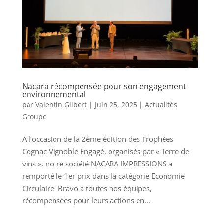
Nacara récompensée pour son engagement
environnemental
par
Valentin Gilbert
|
Juin 25, 2025
|
Actualités
Groupe
A l’occasion de la 2ème édition des Trophées
Cognac Vignoble Engagé, organisés par « Terre de
vins », notre société NACARA IMPRESSIONS a
remporté le 1er prix dans la catégorie Economie
Circulaire. Bravo à toutes nos équipes,
récompensées pour leurs actions en...