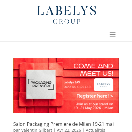
Salon Packaging Premiere de Milan 19-21 mai
par
Valentin Gilbert
|
Avr 22, 2026
|
Actualités