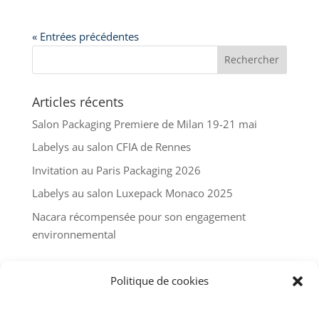
« Entrées précédentes
Articles récents
Salon Packaging Premiere de Milan 19-21 mai
Labelys au salon CFIA de Rennes
Invitation au Paris Packaging 2026
Labelys au salon Luxepack Monaco 2025
Nacara récompensée pour son engagement
environnemental
Commentaires récents
Politique de cookies