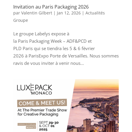
Invitation au Paris Packaging 2026
par
Valentin Gilbert
|
Jan 12, 2026
|
Actualités
Groupe
Le groupe Labelys expose à
la Paris Packaging Week – ADF&PCD et
PLD Paris qui se tiendra les 5 & 6 février
2026 à ParisExpo Porte de Versailles. Nous sommes
ravis de vous inviter à venir nous...