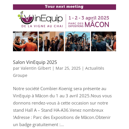
Salon VinEquip 2025
par
Valentin Gilbert
|
Mar 25, 2025
|
Actualités
Groupe
Notre société Combier-Koenig sera présente au
VinEquip à Mâcon du 1 au 3 avril 2025.Nous vous
donnons rendez-vous à cette occasion sur notre
stand Hall A – Stand HA-A36.Venez nombreux
!Adresse : Parc des Expositions de Mâcon.Obtenir
un badge gratuitement :...