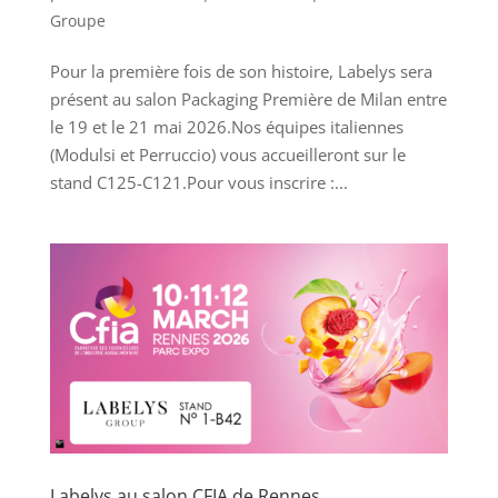
Groupe
Pour la première fois de son histoire, Labelys sera
présent au salon Packaging Première de Milan entre
le 19 et le 21 mai 2026.Nos équipes italiennes
(Modulsi et Perruccio) vous accueilleront sur le
stand C125-C121.Pour vous inscrire :...
Labelys au salon CFIA de Rennes