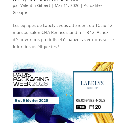
par
Valentin Gilbert
|
Mar 11, 2026
|
Actualités
Groupe
Les équipes de Labelys vous attendent du 10 au 12
mars au salon CFIA Rennes stand n°1-B42 !Venez
découvrir nos produits et échanger avec nous sur le
futur de vos étiquettes !