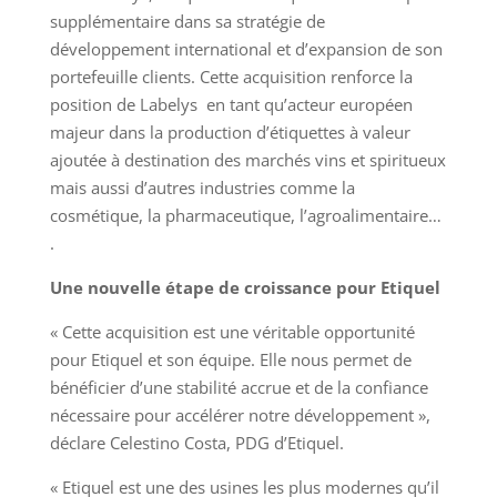
supplémentaire dans sa stratégie de
développement international et d’expansion de son
portefeuille clients. Cette acquisition renforce la
position de Labelys en tant qu’acteur européen
majeur dans la production d’étiquettes à valeur
ajoutée à destination des marchés vins et spiritueux
mais aussi d’autres industries comme la
cosmétique, la pharmaceutique, l’agroalimentaire…
.
Une nouvelle étape de croissance pour Etiquel
« Cette acquisition est une véritable opportunité
pour Etiquel et son équipe. Elle nous permet de
bénéficier d’une stabilité accrue et de la confiance
nécessaire pour accélérer notre développement »,
déclare Celestino Costa, PDG d’Etiquel.
« Etiquel est une des usines les plus modernes qu’il