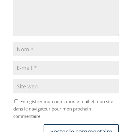
Enregistrer mon nom, mon e-mail et mon site
dans le navigateur pour mon prochain
commentaire.