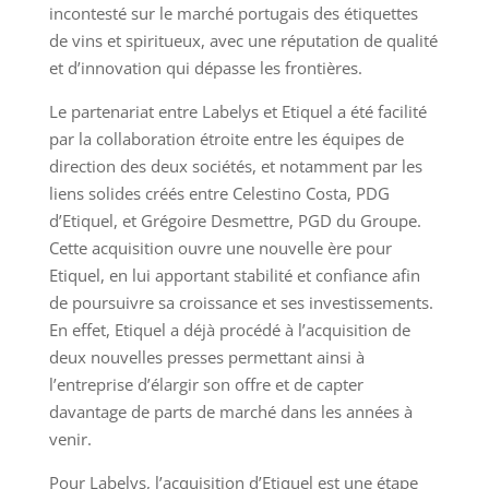
incontesté sur le marché portugais des étiquettes
de vins et spiritueux, avec une réputation de qualité
et d’innovation qui dépasse les frontières.
Le partenariat entre Labelys et Etiquel a été facilité
par la collaboration étroite entre les équipes de
direction des deux sociétés, et notamment par les
liens solides créés entre Celestino Costa, PDG
d’Etiquel, et Grégoire Desmettre, PGD du Groupe.
Cette acquisition ouvre une nouvelle ère pour
Etiquel, en lui apportant stabilité et confiance afin
de poursuivre sa croissance et ses investissements.
En effet, Etiquel a déjà procédé à l’acquisition de
deux nouvelles presses permettant ainsi à
l’entreprise d’élargir son offre et de capter
davantage de parts de marché dans les années à
venir.
Pour Labelys, l’acquisition d’Etiquel est une étape