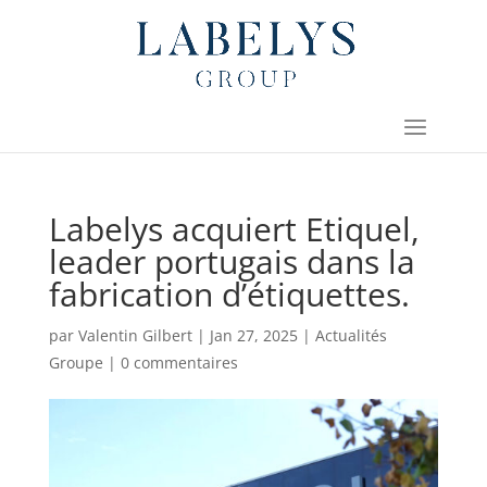
Labelys acquiert Etiquel,
leader portugais dans la
fabrication d’étiquettes.
par
Valentin Gilbert
|
Jan 27, 2025
|
Actualités
Groupe
|
0 commentaires