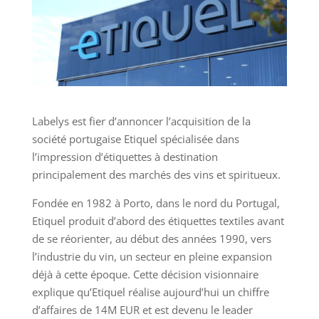
Labelys est fier d’annoncer l’acquisition de la
société portugaise Etiquel spécialisée dans
l’impression d’étiquettes à destination
principalement des marchés des vins et spiritueux.
Fondée en 1982 à Porto, dans le nord du Portugal,
Etiquel produit d’abord des étiquettes textiles avant
de se réorienter, au début des années 1990, vers
l’industrie du vin, un secteur en pleine expansion
déjà à cette époque. Cette décision visionnaire
explique qu’Etiquel réalise aujourd’hui un chiffre
d’affaires de 14M EUR et est devenu le leader