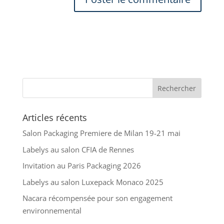
Articles récents
Salon Packaging Premiere de Milan 19-21 mai
Labelys au salon CFIA de Rennes
Invitation au Paris Packaging 2026
Labelys au salon Luxepack Monaco 2025
Nacara récompensée pour son engagement
environnemental