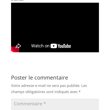
Poster le commentaire
Votre adresse e-mail ne sera pas publiée.
Les
champs obligatoires sont indiqués avec
*