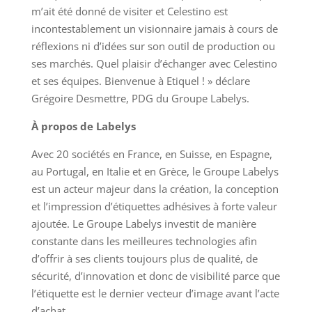
m’ait été donné de visiter et Celestino est
incontestablement un visionnaire jamais à cours de
réflexions ni d’idées sur son outil de production ou
ses marchés. Quel plaisir d’échanger avec Celestino
et ses équipes. Bienvenue à Etiquel ! » déclare
Grégoire Desmettre, PDG du Groupe Labelys.
À propos de Labelys
Avec 20 sociétés en France, en Suisse, en Espagne,
au Portugal, en Italie et en Grèce, le Groupe Labelys
est un acteur majeur dans la création, la conception
et l’impression d’étiquettes adhésives à forte valeur
ajoutée. Le Groupe Labelys investit de manière
constante dans les meilleures technologies afin
d’offrir à ses clients toujours plus de qualité, de
sécurité, d’innovation et donc de visibilité parce que
l’étiquette est le dernier vecteur d’image avant l’acte
d’achat.