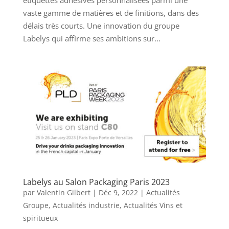
vaste gamme de matières et de finitions, dans des
délais très courts. Une innovation du groupe
Labelys qui affirme ses ambitions sur...
Labelys au Salon Packaging Paris 2023
par
Valentin Gilbert
|
Déc 9, 2022
|
Actualités
Groupe
,
Actualités industrie
,
Actualités Vins et
spiritueux