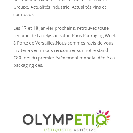
Groupe
,
Actualités industrie
,
Actualités Vins et
spiritueux
Les 17 et 18 janvier prochains, retrouvez toute
l’équipe de Labelys au salon Paris Packaging Week
à Porte de Versailles.Nous sommes ravis de vous
inviter à venir nous rencontrer sur notre stand
C80 lors du premier évènement mondial dédié au
packaging des...