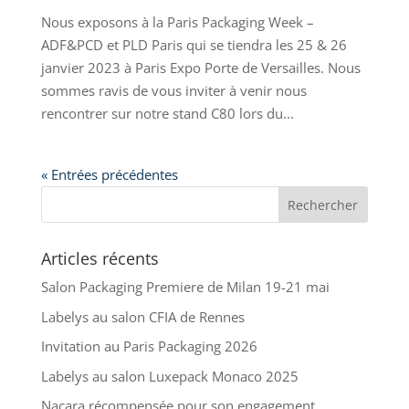
Nous exposons à la Paris Packaging Week –
ADF&PCD et PLD Paris qui se tiendra les 25 & 26
janvier 2023 à Paris Expo Porte de Versailles. Nous
sommes ravis de vous inviter à venir nous
rencontrer sur notre stand C80 lors du...
« Entrées précédentes
Articles récents
Salon Packaging Premiere de Milan 19-21 mai
Labelys au salon CFIA de Rennes
Invitation au Paris Packaging 2026
Labelys au salon Luxepack Monaco 2025
Nacara récompensée pour son engagement