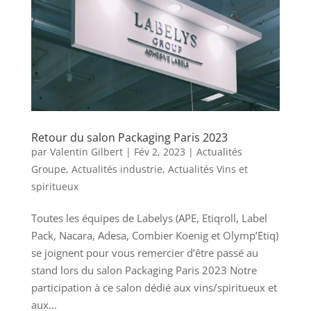
Retour du salon Packaging Paris 2023
par
Valentin Gilbert
|
Fév 2, 2023
|
Actualités
Groupe
,
Actualités industrie
,
Actualités Vins et
spiritueux
Toutes les équipes de Labelys (APE, Etiqroll, Label
Pack, Nacara, Adesa, Combier Koenig et Olymp’Etiq)
se joignent pour vous remercier d’être passé au
stand lors du salon Packaging Paris 2023 Notre
participation à ce salon dédié aux vins/spiritueux et
aux...