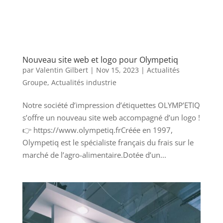
Nouveau site web et logo pour Olympetiq
par
Valentin Gilbert
|
Nov 15, 2023
|
Actualités
Groupe
,
Actualités industrie
Notre société d’impression d’étiquettes OLYMP’ETIQ
s’offre un nouveau site web accompagné d’un logo !
👉 https://www.olympetiq.frCréée en 1997,
Olympetiq est le spécialiste français du frais sur le
marché de l’agro-alimentaire.Dotée d’un...