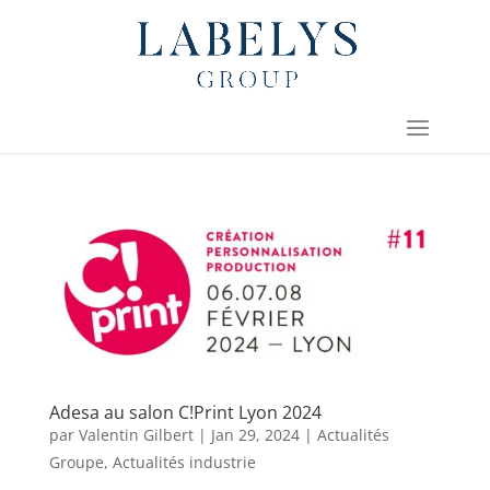
Adesa au salon C!Print Lyon 2024
par
Valentin Gilbert
|
Jan 29, 2024
|
Actualités
Groupe
,
Actualités industrie