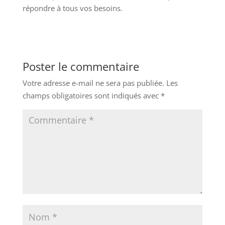
répondre à tous vos besoins.
Poster le commentaire
Votre adresse e-mail ne sera pas publiée.
Les
champs obligatoires sont indiqués avec
*