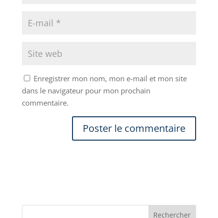
Enregistrer mon nom, mon e-mail et mon site
dans le navigateur pour mon prochain
commentaire.