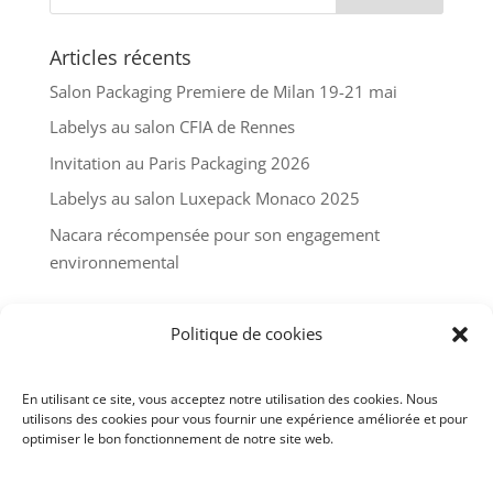
Articles récents
Salon Packaging Premiere de Milan 19-21 mai
Labelys au salon CFIA de Rennes
Invitation au Paris Packaging 2026
Labelys au salon Luxepack Monaco 2025
Nacara récompensée pour son engagement
environnemental
Commentaires récents
Politique de cookies
En utilisant ce site, vous acceptez notre utilisation des cookies. Nous
utilisons des cookies pour vous fournir une expérience améliorée et pour
optimiser le bon fonctionnement de notre site web.