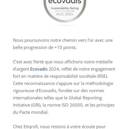
Nous poursuivons notre chemin vers l’or avec une
belle progression de +10 points.
C’est avec fierté que nous affichons notre médaille
d’argent
Ecovadis
2024, reflet de notre engagement
fort en matière de responsabilité sociétale (RSE).
Cette reconnaissance s’appuie sur la méthodologie
rigoureuse d’Ecovadis, fondée sur des normes
internationales telles que le Global Reporting
Initiative (GRI), la norme ISO 26000, et les principes
du Pacte mondial.
Chez Etiqroll, nous restons à votre écoute pour