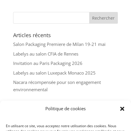
Articles récents
Salon Packaging Premiere de Milan 19-21 mai
Labelys au salon CFIA de Rennes
Invitation au Paris Packaging 2026
Labelys au salon Luxepack Monaco 2025
Nacara récompensée pour son engagement
environnemental
Commentaires récents
Politique de cookies
En utilisant ce site, vous acceptez notre utilisation des cookies. Nous