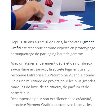
Depuis 30 ans au cœur de Paris, la société
Pigment
Grafiti
est reconnue comme experte en prototypage
et maquettage de packaging haut de gamme.
Avec un atelier entièrement dédié et de nombreux
savoir-faire artisanaux, la société Pigment Grafiti,
reconnue Entreprise du Patrimoine Vivant, a donné
vie à une multitude de projets pour les plus grandes
marques de luxe, de spiritueux, de parfum et de
cosmétique.
Récompensée pour son excellence et sa créativité,
la société Pigment Grafiti partage avec Labelys les