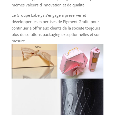
mêmes valeurs d’innovation et de qualité.
Le Groupe Labelys s’engage à préserver et
développer les expertises de Pigment Grafiti pour
continuer à offrir aux clients de la société toujours
plus de solutions packaging exceptionnelles et sur-
mesure.