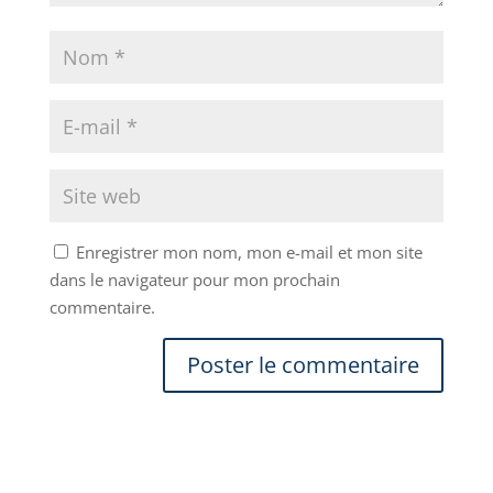
Enregistrer mon nom, mon e-mail et mon site
dans le navigateur pour mon prochain
commentaire.