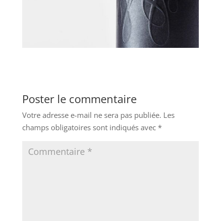
Poster le commentaire
Votre adresse e-mail ne sera pas publiée.
Les
champs obligatoires sont indiqués avec
*